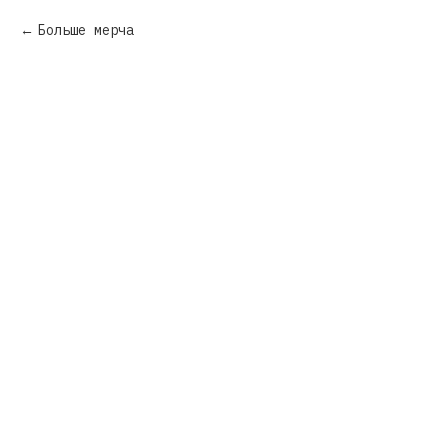
Больше мерча