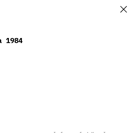
а 1984