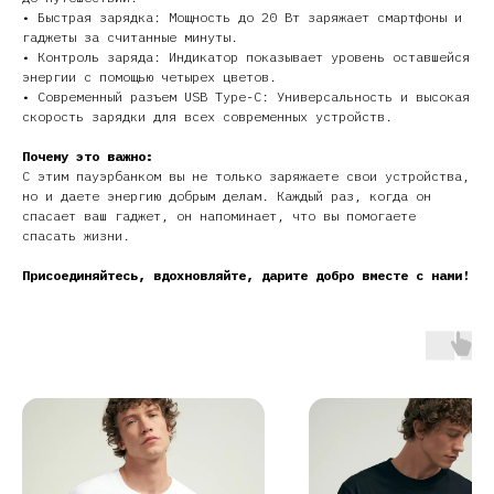
• Быстрая зарядка: Мощность до 20 Вт заряжает смартфоны и
гаджеты за считанные минуты.
• Контроль заряда: Индикатор показывает уровень оставшейся
энергии с помощью четырех цветов.
• Современный разъем USB Type-C: Универсальность и высокая
скорость зарядки для всех современных устройств.
Почему это важно:
С этим пауэрбанком вы не только заряжаете свои устройства,
но и даете энергию добрым делам. Каждый раз, когда он
спасает ваш гаджет, он напоминает, что вы помогаете
спасать жизни.
Присоединяйтесь, вдохновляйте, дарите добро вместе с нами!